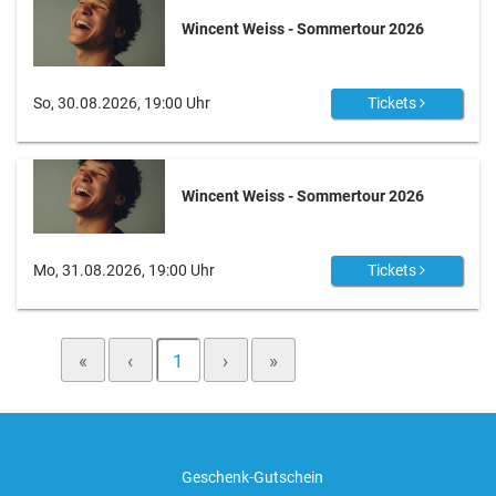
Wincent Weiss - Sommertour 2026
So, 30.08.2026, 19:00 Uhr
Tickets
Wincent Weiss - Sommertour 2026
Mo, 31.08.2026, 19:00 Uhr
Tickets
«
‹
1
›
»
Geschenk-Gutschein