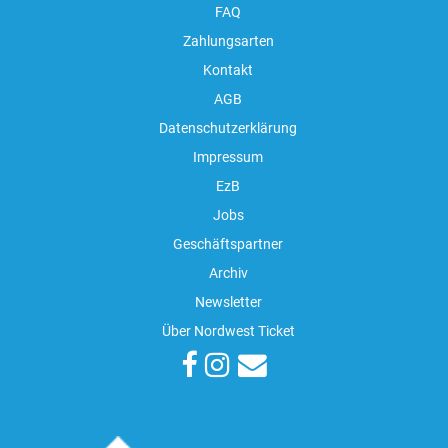
FAQ
Zahlungsarten
Kontakt
AGB
Datenschutzerklärung
Impressum
EzB
Jobs
Geschäftspartner
Archiv
Newsletter
Über Nordwest Ticket