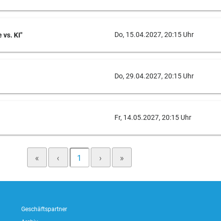
Do, 15.04.2027, 20:15 Uhr
vs. KI"
Do, 29.04.2027, 20:15 Uhr
Fr, 14.05.2027, 20:15 Uhr
«
‹
1
›
»
Geschäftspartner