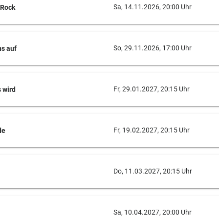
Sa, 14.11.2026, 20:00 Uhr
 Rock
So, 29.11.2026, 17:00 Uhr
ns auf
Fr, 29.01.2027, 20:15 Uhr
s wird
Fr, 19.02.2027, 20:15 Uhr
de
Do, 11.03.2027, 20:15 Uhr
Sa, 10.04.2027, 20:00 Uhr