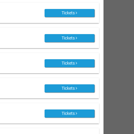
Tickets
Tickets
Tickets
Tickets
Tickets