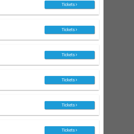
Tickets
Tickets
Tickets
Tickets
Tickets
Tickets