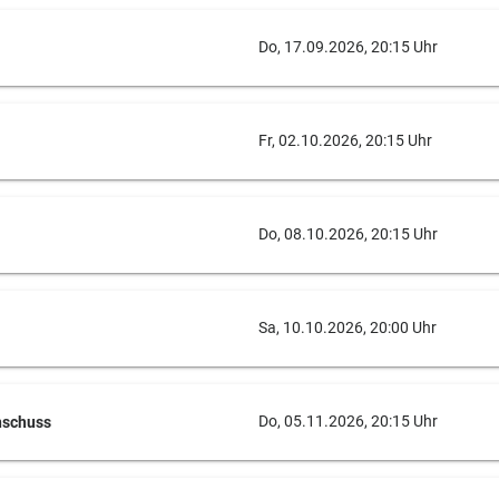
Do, 17.09.2026, 20:15 Uhr
Fr, 02.10.2026, 20:15 Uhr
Do, 08.10.2026, 20:15 Uhr
Sa, 10.10.2026, 20:00 Uhr
Do, 05.11.2026, 20:15 Uhr
nschuss