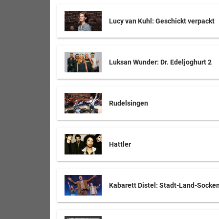
Lucy van Kuhl: Geschickt verpackt
Luksan Wunder: Dr. Edeljoghurt 2
Rudelsingen
Hattler
Kabarett Distel: Stadt-Land-Socke