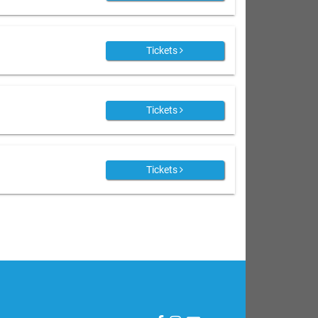
Tickets
Tickets
Tickets