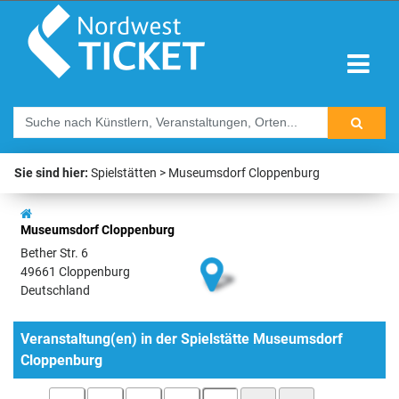
Sie sind hier:
Spielstätten
Museumsdorf Cloppenburg
Museumsdorf Cloppenburg
Bether Str. 6
49661 Cloppenburg
Deutschland
Veranstaltung(en) in der Spielstätte Museumsdorf
Cloppenburg