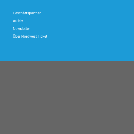
Geschäftspartner
Archiv
Newsletter
Über Nordwest Ticket