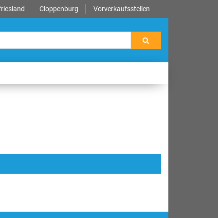
riesland
Cloppenburg
Vorverkaufsstellen