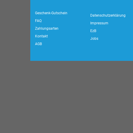
Geschenk-Gutschein
Datenschutzerklärung
FAQ
Impressum
Zahlungsarten
EzB
Kontakt
Jobs
AGB