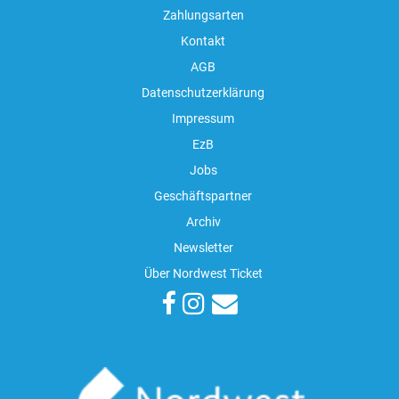
Zahlungsarten
Kontakt
AGB
Datenschutzerklärung
Impressum
EzB
Jobs
Geschäftspartner
Archiv
Newsletter
Über Nordwest Ticket