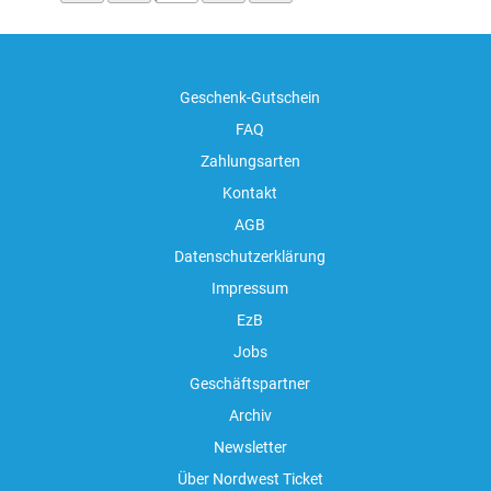
Geschenk-Gutschein
FAQ
Zahlungsarten
Kontakt
AGB
Datenschutzerklärung
Impressum
EzB
Jobs
Geschäftspartner
Archiv
Newsletter
Über Nordwest Ticket