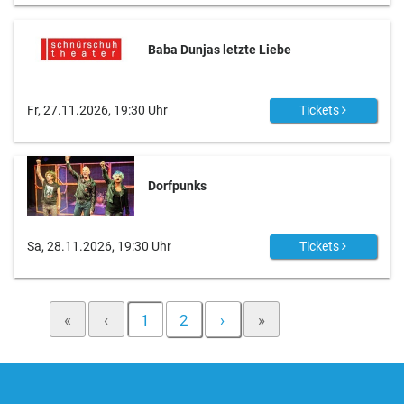
Baba Dunjas letzte Liebe
Fr, 27.11.2026, 19:30 Uhr
Tickets
Dorfpunks
Sa, 28.11.2026, 19:30 Uhr
Tickets
«
‹
1
2
›
»