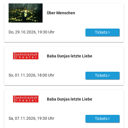
Über Menschen
Do, 29.10.2026, 19:30 Uhr
Tickets
Baba Dunjas letzte Liebe
So, 01.11.2026, 18:00 Uhr
Tickets
Baba Dunjas letzte Liebe
Sa, 07.11.2026, 19:30 Uhr
Tickets