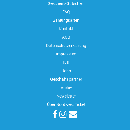
Geschenk-Gutschein
FAQ
Zahlungsarten
Kontakt
AGB
Datenschutzerklärung
Impressum
EzB
Jobs
Geschäftspartner
Archiv
Newsletter
Über Nordwest Ticket