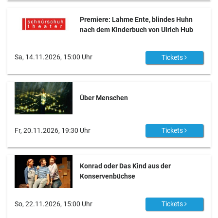
Premiere: Lahme Ente, blindes Huhn
nach dem Kinderbuch von Ulrich Hub
Sa, 14.11.2026, 15:00 Uhr
Tickets
Über Menschen
Fr, 20.11.2026, 19:30 Uhr
Tickets
Konrad oder Das Kind aus der
Konservenbüchse
So, 22.11.2026, 15:00 Uhr
Tickets