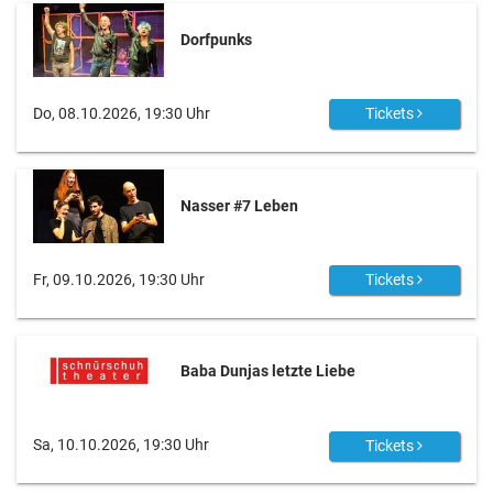
Dorfpunks
Do, 08.10.2026, 19:30 Uhr
Tickets
Nasser #7 Leben
Fr, 09.10.2026, 19:30 Uhr
Tickets
Baba Dunjas letzte Liebe
Sa, 10.10.2026, 19:30 Uhr
Tickets