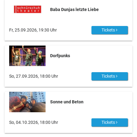
Baba Dunjas letzte Liebe
Fr, 25.09.2026, 19:30 Uhr
Tickets
Dorfpunks
So, 27.09.2026, 18:00 Uhr
Tickets
Sonne und Beton
So, 04.10.2026, 18:00 Uhr
Tickets