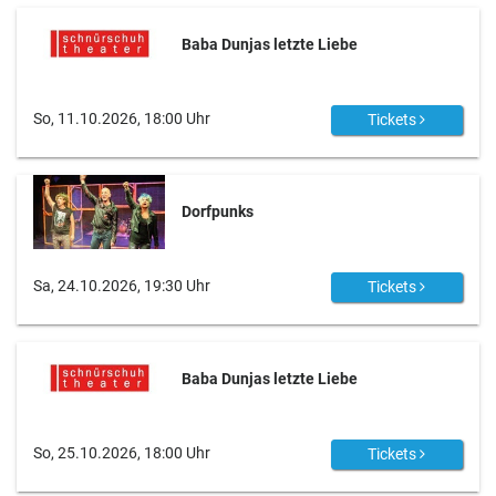
Baba Dunjas letzte Liebe
So, 11.10.2026, 18:00 Uhr
Tickets
Dorfpunks
Sa, 24.10.2026, 19:30 Uhr
Tickets
Baba Dunjas letzte Liebe
So, 25.10.2026, 18:00 Uhr
Tickets