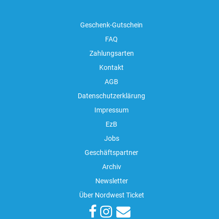
Geschenk-Gutschein
FAQ
Zahlungsarten
Kontakt
AGB
Datenschutzerklärung
Impressum
EzB
Jobs
Geschäftspartner
Archiv
Newsletter
Über Nordwest Ticket