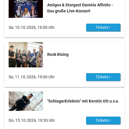
Amigos & Stargast Daniela Alfinito -
Das große Live-Konzert
Sa, 10.10.2026, 16:00 Uhr
Tickets
Rock Rising
So, 11.10.2026, 19:00 Uhr
Tickets
"SchlagerErlebnis" mit Kerstin Ott u.v.a.
Do, 15.10.2026, 19:30 Uhr
Tickets