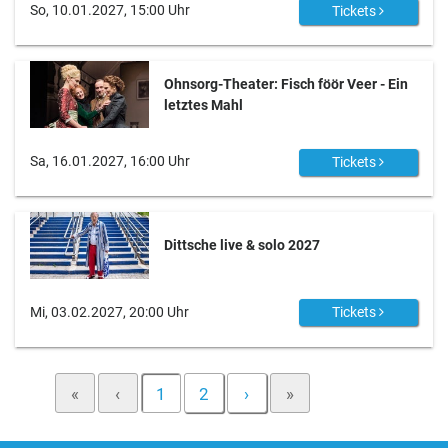
So, 10.01.2027, 15:00 Uhr
Tickets
Ohnsorg-Theater: Fisch föör Veer - Ein
letztes Mahl
Sa, 16.01.2027, 16:00 Uhr
Tickets
Dittsche live & solo 2027
Mi, 03.02.2027, 20:00 Uhr
Tickets
«
‹
1
2
›
»