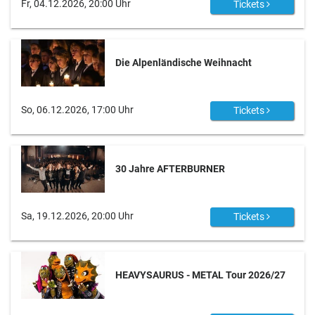
Fr, 04.12.2026, 20:00 Uhr
Tickets
Die Alpenländische Weihnacht
So, 06.12.2026, 17:00 Uhr
Tickets
30 Jahre AFTERBURNER
Sa, 19.12.2026, 20:00 Uhr
Tickets
HEAVYSAURUS - METAL Tour 2026/27