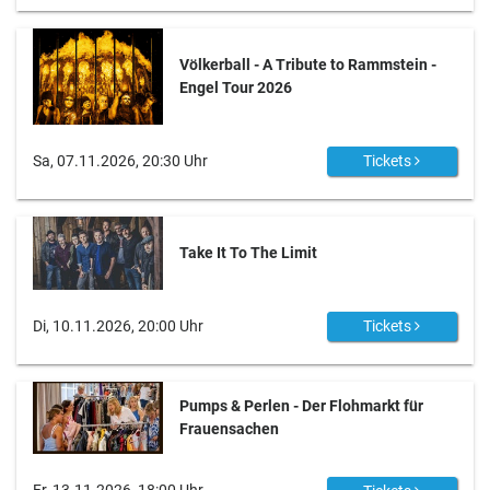
Völkerball - A Tribute to Rammstein -
Engel Tour 2026
Sa, 07.11.2026, 20:30 Uhr
Tickets
Take It To The Limit
Di, 10.11.2026, 20:00 Uhr
Tickets
Pumps & Perlen - Der Flohmarkt für
Frauensachen