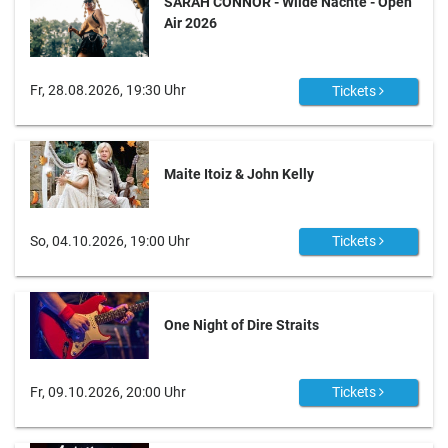
SARAH CONNOR - Wilde Nächte - Open
Air 2026
Fr, 28.08.2026, 19:30 Uhr
Tickets
Maite Itoiz & John Kelly
So, 04.10.2026, 19:00 Uhr
Tickets
One Night of Dire Straits
Fr, 09.10.2026, 20:00 Uhr
Tickets