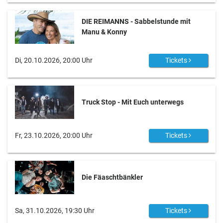
DIE REIMANNS - Sabbelstunde mit
Manu & Konny
Di, 20.10.2026, 20:00 Uhr
Tickets
Truck Stop - Mit Euch unterwegs
Fr, 23.10.2026, 20:00 Uhr
Tickets
Die Fäaschtbänkler
Sa, 31.10.2026, 19:30 Uhr
Tickets