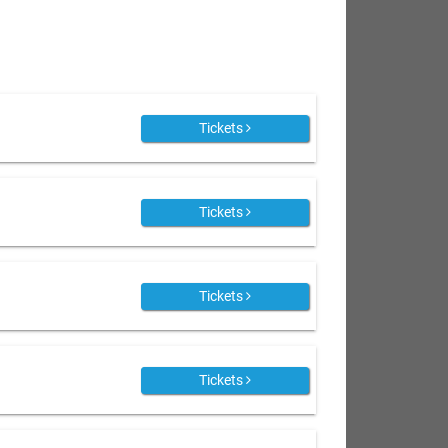
Tickets
Tickets
Tickets
Tickets