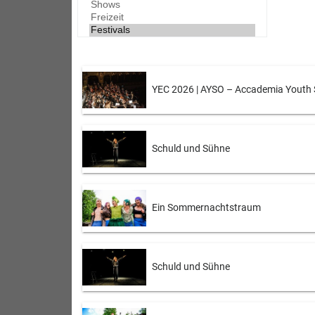
YEC 2026 | AYSO – Accademia Youth 
Schuld und Sühne
Ein Sommernachtstraum
Schuld und Sühne