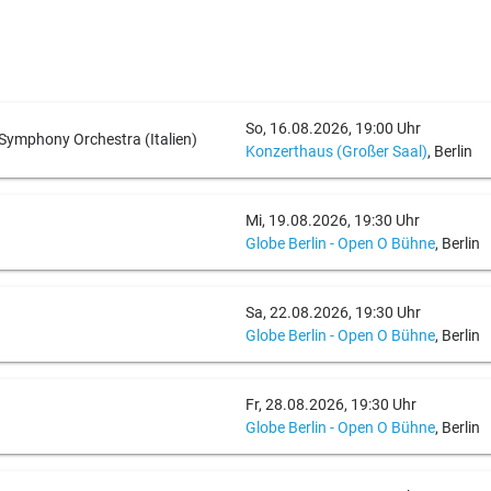
So, 16.08.2026, 19:00 Uhr
Symphony Orchestra (Italien)
Konzerthaus (Großer Saal)
, Berlin
Mi, 19.08.2026, 19:30 Uhr
Globe Berlin - Open O Bühne
, Berlin
Sa, 22.08.2026, 19:30 Uhr
Globe Berlin - Open O Bühne
, Berlin
Fr, 28.08.2026, 19:30 Uhr
Globe Berlin - Open O Bühne
, Berlin