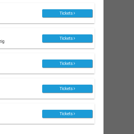
Tickets
Tickets
zig
Tickets
Tickets
Tickets