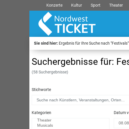
Konzerte
Kultur
Sport
Theater
Sie sind hier:
Ergebnis für Ihre Suche nach "Festivals"
Suchergebnisse für: Fes
(58 Suchergebnisse)
Stichworte
Kategorien
Datum v