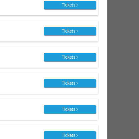
Tickets
Tickets
Tickets
Tickets
Tickets
Tickets
)