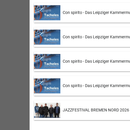
Con spirito - Das Leipziger Kammermu
Con spirito - Das Leipziger Kammermu
Con spirito - Das Leipziger Kammermu
Con spirito - Das Leipziger Kammermu
JAZZFESTIVAL BREMEN NORD 2026 - T