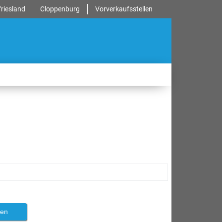
riesland
Cloppenburg
Vorverkaufsstellen