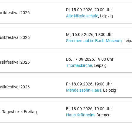
Di, 15.09.2026, 20:00 Uhr
sikfestival 2026
Alte Nikolaischule
, Leipzig
Mi, 16.09.2026, 19:00 Uhr
sikfestival 2026
Sommersaal im Bach-Museum
, Leip
Do, 17.09.2026, 19:00 Uhr
sikfestival 2026
Thomaskirche
, Leipzig
Fr, 18.09.2026, 19:00 Uhr
sikfestival 2026
Mendelssohn-Haus
, Leipzig
Fr, 18.09.2026, 19:00 Uhr
agesticket Freitag
Haus Kränholm
, Bremen