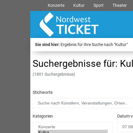
Konzerte
Kultur
Sport
Theater
Sie sind hier:
Ergebnis für Ihre Suche nach "Kultur"
Suchergebnisse für: Kul
(1801 Suchergebnisse)
Stichworte
Kategorien
Datum v