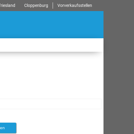
riesland
Cloppenburg
Vorverkaufsstellen