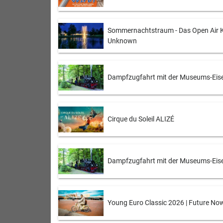
Sommernachtstraum - Das Open Air K
Unknown
Dampfzugfahrt mit der Museums-Eise
Cirque du Soleil ALIZÉ
Dampfzugfahrt mit der Museums-Eise
Young Euro Classic 2026 | Future No