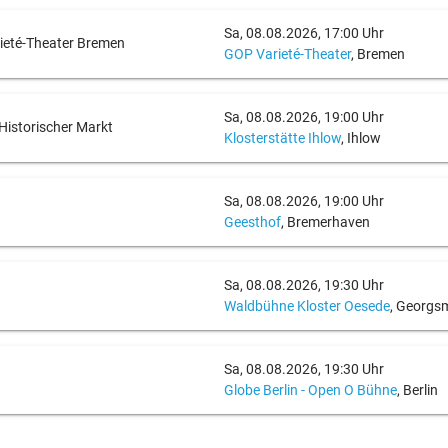
Sa, 08.08.2026, 17:00 Uhr
rieté-Theater Bremen
GOP Varieté-Theater
, Bremen
Sa, 08.08.2026, 19:00 Uhr
& Historischer Markt
Klosterstätte Ihlow
, Ihlow
Sa, 08.08.2026, 19:00 Uhr
Geesthof
, Bremerhaven
Sa, 08.08.2026, 19:30 Uhr
Waldbühne Kloster Oesede
, Georgs
Sa, 08.08.2026, 19:30 Uhr
Globe Berlin - Open O Bühne
, Berlin