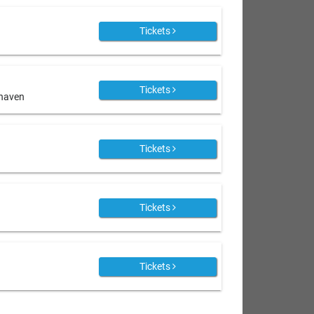
Tickets
Tickets
shaven
Tickets
Tickets
Tickets