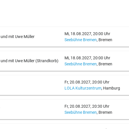
Mi, 18.08.2027, 20:00 Uhr
n und mit Uwe Müller
Seebühne Bremen
, Bremen
Mi, 18.08.2027, 20:00 Uhr
n und mit Uwe Müller (Strandkorb)
Seebühne Bremen
, Bremen
Fr, 20.08.2027, 20:00 Uhr
LOLA Kulturzentrum
, Hamburg
Fr, 20.08.2027, 20:30 Uhr
7
Seebühne Bremen
, Bremen