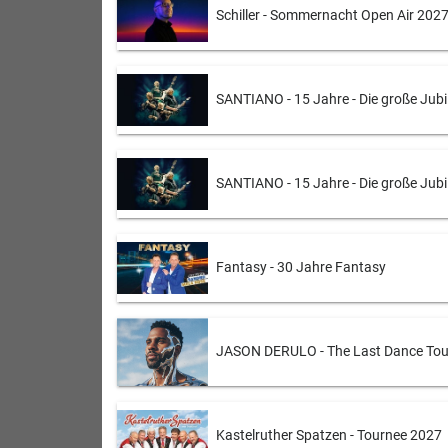
Schiller - Sommernacht Open Air 2027
SANTIANO - 15 Jahre - Die große Jub
SANTIANO - 15 Jahre - Die große Jub
Fantasy - 30 Jahre Fantasy
JASON DERULO - The Last Dance Tou
Kastelruther Spatzen - Tournee 2027