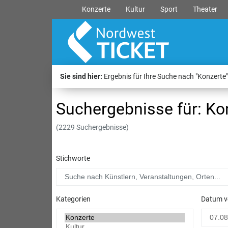
Konzerte
Kultur
Sport
Theater
Sie sind hier:
Ergebnis für Ihre Suche nach "Konzerte"
Suchergebnisse für: Ko
(2229 Suchergebnisse)
Stichworte
Kategorien
Datum v