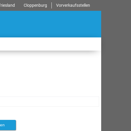
riesland
Cloppenburg
Vorverkaufsstellen