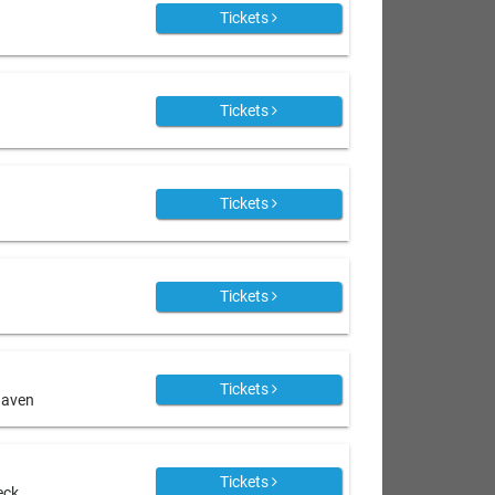
Tickets
Tickets
Tickets
Tickets
Tickets
haven
Tickets
eck