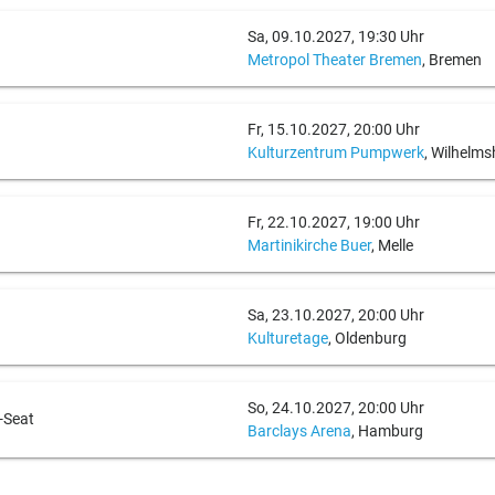
Sa, 09.10.2027, 19:30 Uhr
Metropol Theater Bremen
, Bremen
Fr, 15.10.2027, 20:00 Uhr
Kulturzentrum Pumpwerk
, Wilhelm
Fr, 22.10.2027, 19:00 Uhr
Martinikirche Buer
, Melle
Sa, 23.10.2027, 20:00 Uhr
Kulturetage
, Oldenburg
So, 24.10.2027, 20:00 Uhr
n-Seat
Barclays Arena
, Hamburg