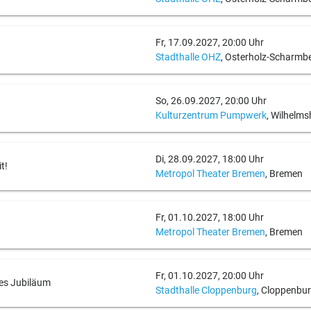
Fr, 17.09.2027, 20:00 Uhr
Stadthalle OHZ
, Osterholz-Scharmb
So, 26.09.2027, 20:00 Uhr
Kulturzentrum Pumpwerk
, Wilhelm
Di, 28.09.2027, 18:00 Uhr
t!
Metropol Theater Bremen
, Bremen
Fr, 01.10.2027, 18:00 Uhr
Metropol Theater Bremen
, Bremen
Fr, 01.10.2027, 20:00 Uhr
ges Jubiläum
Stadthalle Cloppenburg
, Cloppenbu