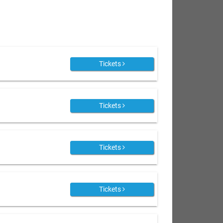
Tickets
Tickets
Tickets
Tickets