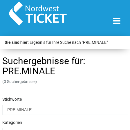
Sie sind hier:
Ergebnis für Ihre Suche nach "PRE.MINALE"
Suchergebnisse für:
PRE.MINALE
(0 Suchergebnisse)
Stichworte
Kategorien