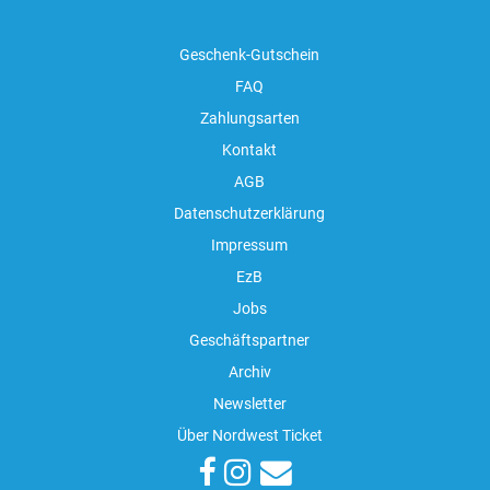
Geschenk-Gutschein
FAQ
Zahlungsarten
Kontakt
AGB
Datenschutzerklärung
Impressum
EzB
Jobs
Geschäftspartner
Archiv
Newsletter
Über Nordwest Ticket