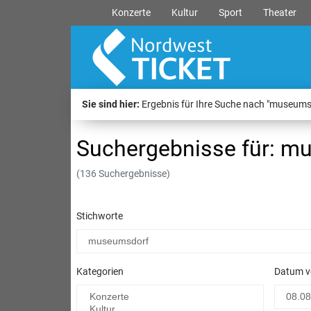
Konzerte
Kultur
Sport
Theater
Sie sind hier:
Ergebnis für Ihre Suche nach "museums
Suchergebnisse für: m
(136 Suchergebnisse)
Stichworte
Kategorien
Datum v