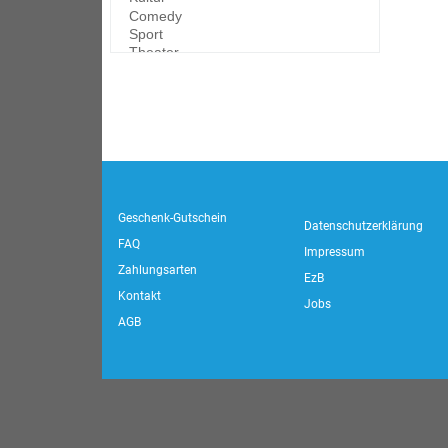
Geschenk-Gutschein
Datenschutzerklärung
FAQ
Impressum
Zahlungsarten
EzB
Kontakt
Jobs
AGB