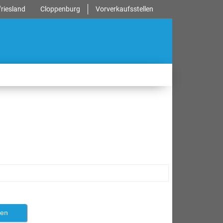
riesland
Cloppenburg
Vorverkaufsstellen