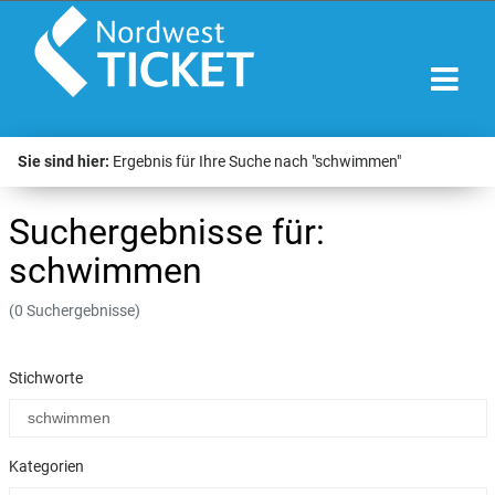
Sie sind hier:
Ergebnis für Ihre Suche nach "schwimmen"
Suchergebnisse für:
schwimmen
(0 Suchergebnisse)
Stichworte
Kategorien