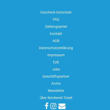
Geschenk-Gutschein
FAQ
Zahlungsarten
Kontakt
AGB
Datenschutzerklärung
Impressum
EzB
Jobs
Geschäftspartner
Archiv
Newsletter
Über Nordwest Ticket