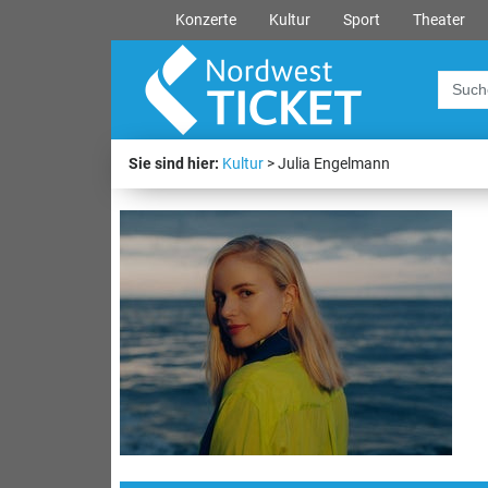
Konzerte
Kultur
Sport
Theater
Sie sind hier:
Kultur
Julia Engelmann