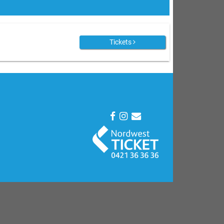
Tickets