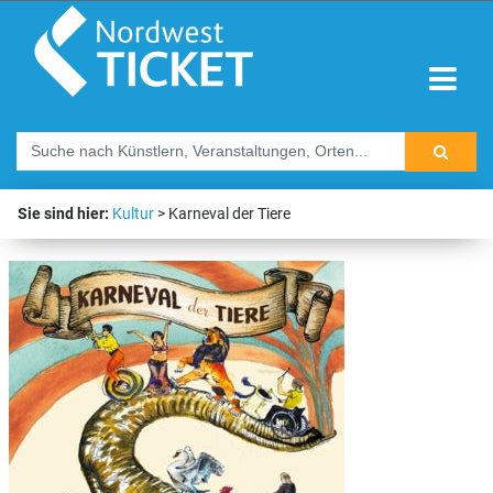
Sie sind hier:
Kultur
Karneval der Tiere