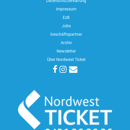
Datenschutzerklärung
Impressum
EzB
Jobs
Geschäftspartner
Archiv
Newsletter
Über Nordwest Ticket