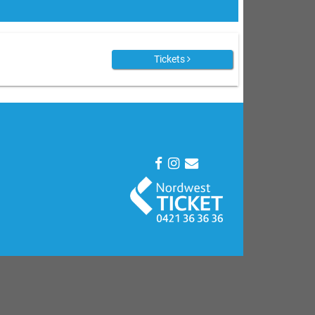
Tickets