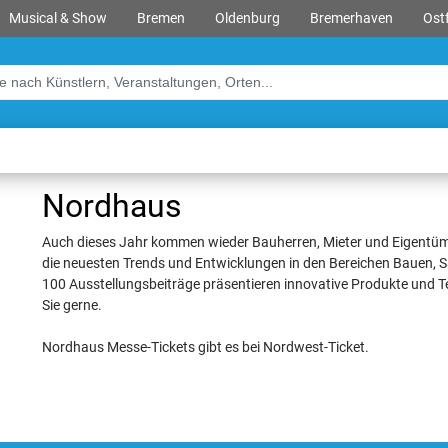
Musical & Show
Bremen
Oldenburg
Bremerhaven
Ostf
Nordhaus
Auch dieses Jahr kommen wieder Bauherren, Mieter und Eigentüm
die neuesten Trends und Entwicklungen in den Bereichen Bauen, 
100 Ausstellungsbeiträge präsentieren innovative Produkte und T
Sie gerne.
Nordhaus Messe-Tickets gibt es bei Nordwest-Ticket.