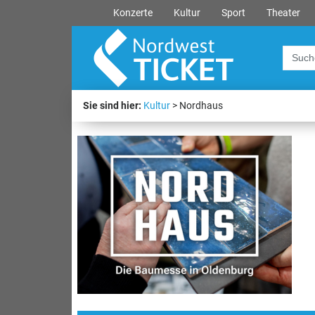
Konzerte
Kultur
Sport
Theater
Sie sind hier:
Kultur
Nordhaus