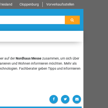
riesland
Cloppenburg
Vorverkaufsstellen
er auf der
Nordhaus Messe
zusammen, um sich über
Sanieren und Wohnen informieren möchten. Mehr als
echnologien. Fachberater geben Tipps und informieren