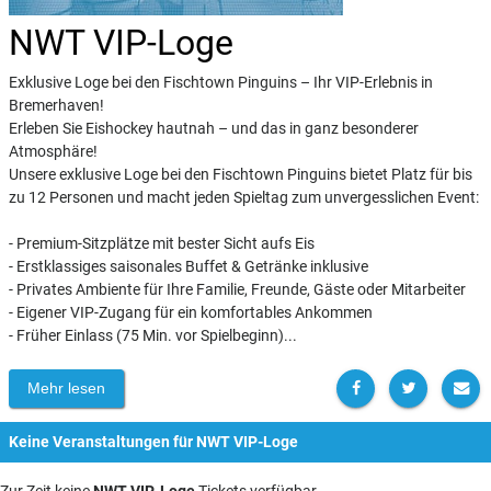
NWT VIP-Loge
Exklusive Loge bei den Fischtown Pinguins – Ihr VIP-Erlebnis in
Bremerhaven!
Erleben Sie Eishockey hautnah – und das in ganz besonderer
Atmosphäre!
Unsere exklusive Loge bei den Fischtown Pinguins bietet Platz für bis
zu 12 Personen und macht jeden Spieltag zum unvergesslichen Event:
- Premium-Sitzplätze mit bester Sicht aufs Eis
- Erstklassiges saisonales Buffet & Getränke inklusive
- Privates Ambiente für Ihre Familie, Freunde, Gäste oder Mitarbeiter
- Eigener VIP-Zugang für ein komfortables Ankommen
- Früher Einlass (75 Min. vor Spielbeginn)...
Mehr lesen
Keine Veranstaltungen für NWT VIP-Loge