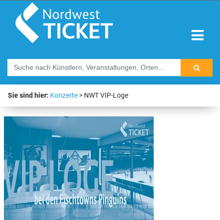
Sie sind hier:
Konzerte
NWT VIP-Loge