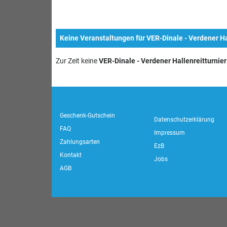
Keine Veranstaltungen für VER-Dinale - Verdener Ha
Zur Zeit keine
VER-Dinale - Verdener Hallenreitturnier
Geschenk-Gutschein
Datenschutzerklärung
FAQ
Impressum
Zahlungsarten
EzB
Kontakt
Jobs
AGB