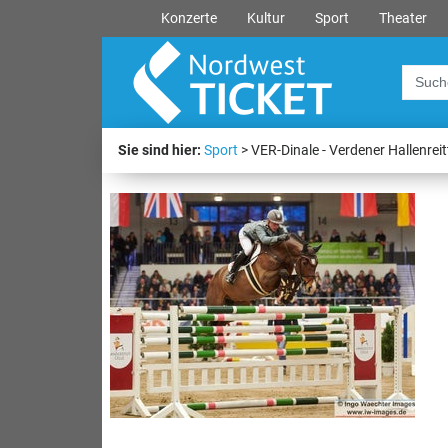
Konzerte
Kultur
Sport
Theater
Sie sind hier:
Sport
VER-Dinale - Verdener Hallenreit