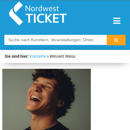
Sie sind hier:
Konzerte
Wincent Weiss