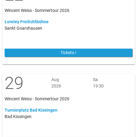
Wincent Weiss - Sommertour 2026
Loreley Freilichtbühne
Sankt Goarshausen
Tickets
29
Aug
Sa
2026
19:30
Wincent Weiss - Sommertour 2026
Turnierplatz Bad Kissingen
Bad Kissingen