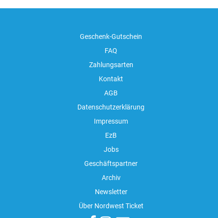
Geschenk-Gutschein
FAQ
Zahlungsarten
Kontakt
AGB
Datenschutzerklärung
Impressum
EzB
Jobs
Geschäftspartner
Archiv
Newsletter
Über Nordwest Ticket