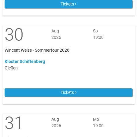
Tickets
30
Aug
So
2026
19:00
Wincent Weiss - Sommertour 2026
Kloster Schiffenberg
Gießen
Tickets
31
Aug
Mo
2026
19:00