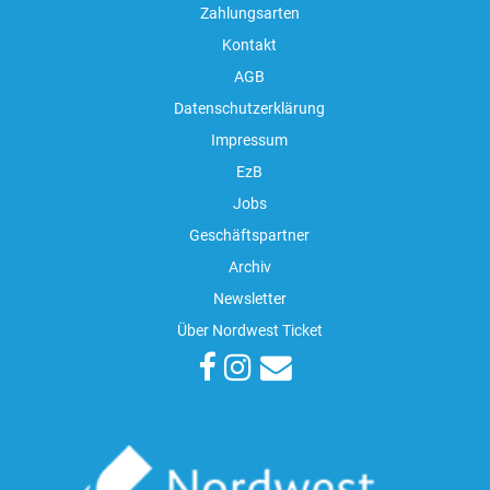
Zahlungsarten
Kontakt
AGB
Datenschutzerklärung
Impressum
EzB
Jobs
Geschäftspartner
Archiv
Newsletter
Über Nordwest Ticket