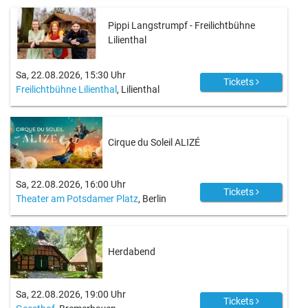
Pippi Langstrumpf - Freilichtbühne
Lilienthal
Sa, 22.08.2026, 15:30 Uhr
Tickets
Freilichtbühne Lilienthal
, Lilienthal
Cirque du Soleil ALIZÉ
Sa, 22.08.2026, 16:00 Uhr
Tickets
Theater am Potsdamer Platz
, Berlin
Herdabend
Sa, 22.08.2026, 19:00 Uhr
Tickets