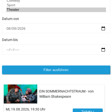
Datum von
Datum bis
EIN SOMMERNACHTSTRAUM - von
William Shakespeare
Mi, 19.08.2026, 19:30 Uhr
Tickets