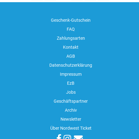
Geschenk-Gutschein
FAQ
Zahlungsarten
Kontakt
AGB
Datenschutzerklärung
Impressum
EzB
Jobs
Geschäftspartner
Archiv
Newsletter
Über Nordwest Ticket