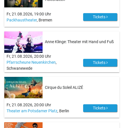
Fr, 21.08.2026, 19:00 Uhr
Tickets
Packhaustheater
, Bremen
Anne Klinge: Theater mit Hand und Fuß
Fr, 21.08.2026, 20:00 Uhr
Pfarrscheune Neuenkirchen
,
Tickets
Schwanewede
Cirque du Soleil ALIZÉ
Fr, 21.08.2026, 20:00 Uhr
Tickets
Theater am Potsdamer Platz
, Berlin