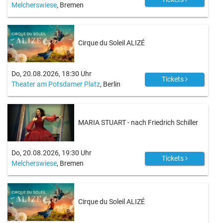
Melcherswiese
, Bremen
Cirque du Soleil ALIZÉ
Do, 20.08.2026, 18:30 Uhr
Tickets
Theater am Potsdamer Platz
, Berlin
MARIA STUART - nach Friedrich Schiller
Do, 20.08.2026, 19:30 Uhr
Tickets
Melcherswiese
, Bremen
Cirque du Soleil ALIZÉ