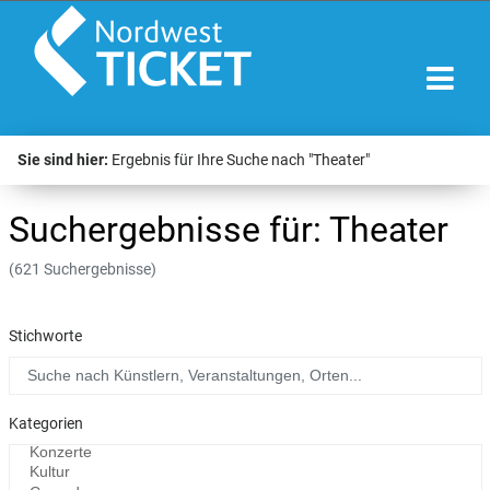
Sie sind hier:
Ergebnis für Ihre Suche nach "Theater"
Suchergebnisse für: Theater
(621 Suchergebnisse)
Stichworte
Kategorien