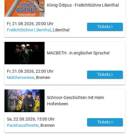
König Ödipus - Freilichtbühne Lilienthal
Fr, 21.08.2026, 20:00 Uhr
Tickets
Freilichtbühne Lilienthal
, Lilienthal
MACBETH - in englischer Sprache!
Fr, 21.08.2026, 22:00 Uhr
Tickets
Melcherswiese
, Bremen
Schnoor-Geschichten mit Heini
Holtenbeen
Sa, 22.08.2026, 15:00 Uhr
Tickets
Packhaustheater
, Bremen