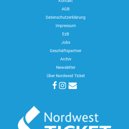
Kontakt
AGB
Datenschutzerklärung
Impressum
EzB
Jobs
Geschäftspartner
Archiv
Newsletter
Über Nordwest Ticket