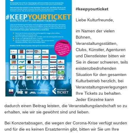
#keepyourticket
Liebe Kulturfreunde,
im Namen der vielen
Bühnen,
Veranstaltungsstätten,
Clubs, Künstler, Agenturen
und Dienstleister bitten wir
Sie in dieser schweren, teils
existenzbedrohenden
Situation für den gesamten
Kulturbetrieb herzlich, bei
Veranstaltungsverlegungen
Ihre Tickets zu behalten.
Jeder Einzelne kann
dadurch einen Beitrag leisten, die Veranstaltungslandschaft so zu
erhalten, wie wir sie gewöhnt sind und lieben.
Bei Konzertabsagen, die wegen der Corona-Krise verfügt wurden
und für die es keinen Ersatztermin gibt, bitten wir Sie um Ihre