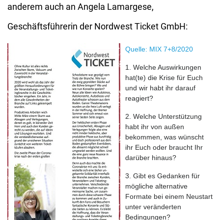
anderem auch an Angela Lamargese,
Geschäftsführerin der Nordwest Ticket GmbH:
Quelle: MIX 7+8/2020
1. Welche Auswirkungen
hat(te) die Krise für Euch
und wir habt ihr darauf
reagiert?
2. Welche Unterstützung
habt ihr von außen
bekommen, was wünscht
ihr Euch oder braucht Ihr
darüber hinaus?
3. Gibt es Gedanken für
mögliche alternative
Formate bei einem Neustart
unter veränderten
Bedingungen?