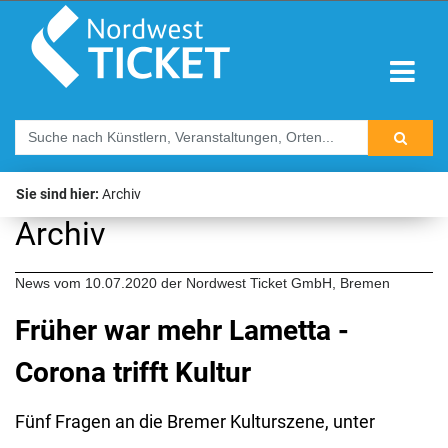
Sie sind hier:
Archiv
Archiv
News vom 10.07.2020 der Nordwest Ticket GmbH, Bremen
Früher war mehr Lametta -
Corona trifft Kultur
Fünf Fragen an die Bremer Kulturszene, unter