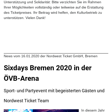
Unterstützung und Solidarität: Bitte verzichten Sie im Rahmen
Ihrer Möglichkeiten vollständig oder teilweise auf die Erstattung
des Ticketpreises. Ihr Beitrag wird helfen, den Kulturbetrieb zu
unterstützen. Vielen Dank!
News vom 16.01.2020 der Nordwest Ticket GmbH, Bremen
Sixdays Bremen 2020 in der
ÖVB-Arena
Sport- und Partyevent mit begeisterten Gästen und
Nordwest Ticket Team
In diesem Jahr