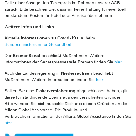
Falle einer Absage den Ticketpreis im Rahmen unserer AGB
zurück. Bitte beachten Sie, dass wir keine Haftung für eventuell
entstandene Kosten für Hotel oder Anreise übernehmen.
Weitere Infos und Links
Aktuelle
Informationen zu Covid-19
u.a. beim
Bundesministerium für Gesundheit
Der
Bremer Senat
beschließt Maßnahmen. Weitere
Informationen der Senatspressestelle Bremen finden Sie
hier
.
Auch die Landesregierung in
Niedersachsen
beschließt
Maßnahmen. Weitere Informationen finden Sie
hier
.
Sollten Sie eine
Ticketversicherung
abgeschlossen haben, gilt
diese für stattfindende Events aus den versicherten Gründen.
Bitte wenden Sie sich ausschließlich aus diesen Gründen an die
Allianz Global Assistance. Die Produkt- und
Verbraucherinformationen der Allianz Global Assistance finden Sie
hier
.