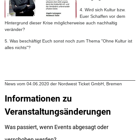
4. Wird sich Kultur bzw.
Euer Schaffen vor dem
Hintergrund dieser Krise möglicherweise auch nachhaltig
veränder?
5. Was beschäftigt Euch sonst noch zum Thema "Ohne Kultur ist
alles nichts"?
News vom 04.06.2020 der Nordwest Ticket GmbH, Bremen
Informationen zu
Veranstaltungsänderungen
Was passiert, wenn Events abgesagt oder
verschoben werden?